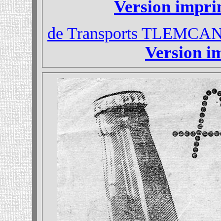
Version impr
de Transports TLEMCA
Version 