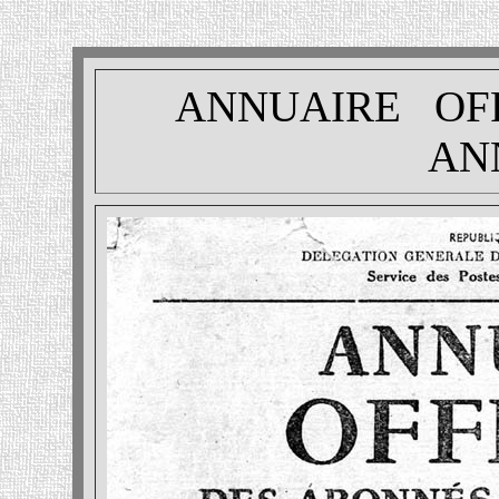
ANNUAIRE OFF
ANN