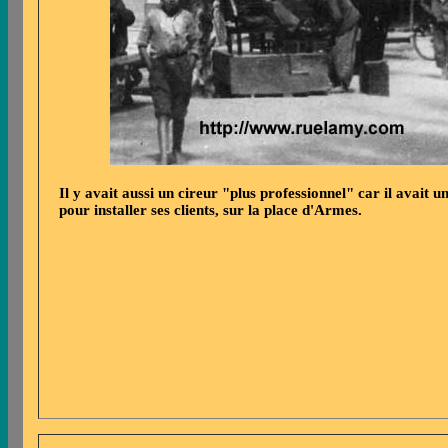
Il y avait aussi un cireur "plus professionnel" car il avait un
pour installer ses clients, sur la place d'Armes.