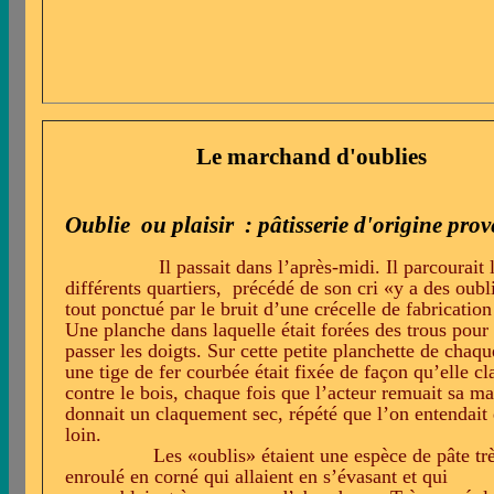
Le marchand d'oublies
Oublie ou plaisir : pâtisserie d'origine prov
Il passait dans l’après-midi. Il parcourait 
différents quartiers,
précédé de son cri «y a des oubl
tout ponctué par le bruit d’une crécelle de fabrication
Une planche dans laquelle était forées des trous pour
passer les doigts. Sur cette petite planchette de chaqu
une tige de fer courbée était fixée de façon qu’elle c
contre le bois, chaque fois que l’acteur remuait sa ma
donnait un claquement sec, répété que l’on entendait 
loin.
Les «oublis» étaient une espèce de pâte tr
enroulé en corné qui allaient en s’évasant et qui