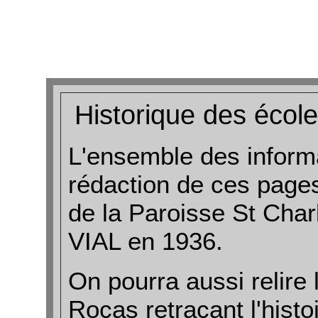
Historique des école
L'ensemble des inform
rédaction de ces pages
de la Paroisse St Charl
VIAL en 1936.
On pourra aussi relire
Rocas retraçant l'histo